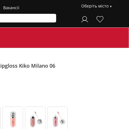
Оберіть місто
Вакансії
ipgloss Kiko Milano
06