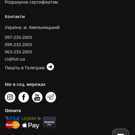
Розрахунок сертифікатом
Контакти
Україна, м. Хмельницький
097-233-2003
099-233-2003
063-233-2003
cs@tut.ua
Пишіть в Телеграм:
Ми в соц. мережах
Оплата