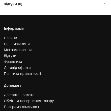
Відгуки (
0
)
Інформація
Новини
Наші магазини
Мої замовлення
Відгуки
Франшиза
Договір оферти
Політика приватності
Допомога
Доставка і оплата
Обмін та повернення товару
Програма лояльності