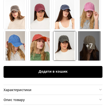
+7
Додати в кошик
Характеристики
Опис товару