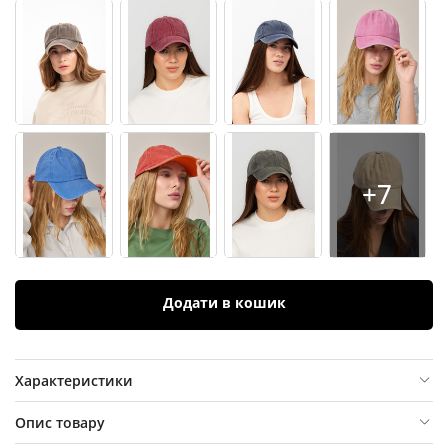
+7
Додати в кошик
Характеристики
Опис товару