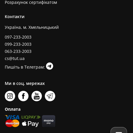
Розрахунок сертифікатом
Контакти
Україна, м. Хмельницький
097-233-2003
099-233-2003
063-233-2003
cs@tut.ua
Пишіть в Телеграм:
Ми в соц. мережах
Оплата