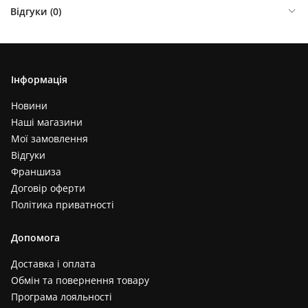
Відгуки (
0
)
Інформація
Новини
Наші магазини
Мої замовлення
Відгуки
Франшиза
Договір оферти
Політика приватності
Допомога
Доставка і оплата
Обмін та повернення товару
Програма лояльності