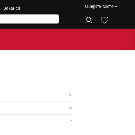
Оберіть місто
Вакансії