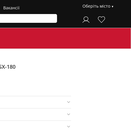
Оберіть місто
Вакансії
SX-180