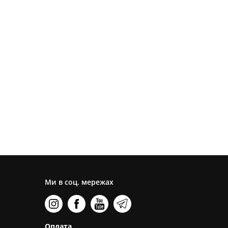
Ми в соц. мережах
Оплата