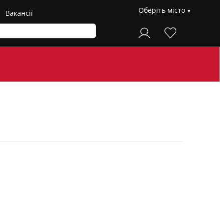
Оберіть місто
Вакансії