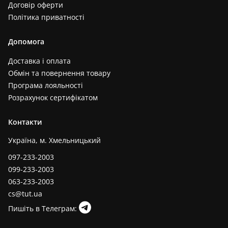
Договір оферти
Політика приватності
Допомога
Доставка і оплата
Обмін та повернення товару
Програма лояльності
Розрахунок сертифікатом
Контакти
Україна, м. Хмельницький
097-233-2003
099-233-2003
063-233-2003
cs@tut.ua
Пишіть в Телеграм: