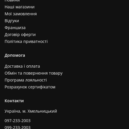
Наші магазини
Мої замовлення
Відгуки
Франшиза
Договір оферти
Політика приватності
Допомога
Доставка і оплата
Обмін та повернення товару
Програма лояльності
Розрахунок сертифікатом
Контакти
Україна, м. Хмельницький
097-233-2003
099-233-2003