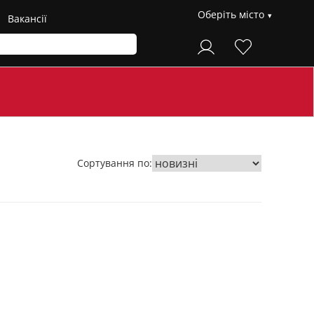
Оберіть місто
Вакансії
Сортування по: