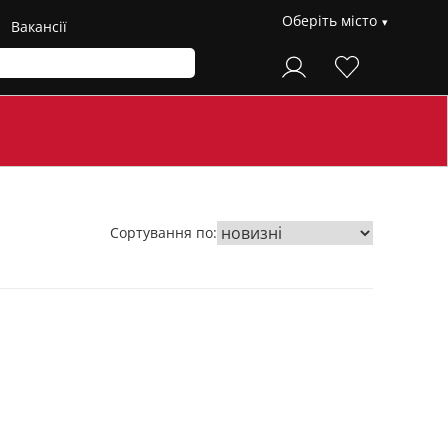
Оберіть місто
Вакансії
Сортування по: