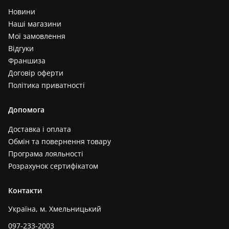
Новини
Наші магазини
Мої замовлення
Відгуки
Франшиза
Договір оферти
Політика приватності
Допомога
Доставка і оплата
Обмін та повернення товару
Програма лояльності
Розрахунок сертифікатом
Контакти
Україна, м. Хмельницький
097-233-2003