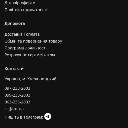
Договір оферти
Політика приватності
Допомога
Доставка і оплата
Обмін та повернення товару
Програма лояльності
Розрахунок сертифікатом
Контакти
Україна, м. Хмельницький
097-233-2003
099-233-2003
063-233-2003
cs@tut.ua
Пишіть в Телеграм: