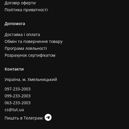
Договір оферти
Політика приватності
Допомога
Доставка і оплата
Обмін та повернення товару
Програма лояльності
Розрахунок сертифікатом
Контакти
Україна, м. Хмельницький
097-233-2003
099-233-2003
063-233-2003
cs@tut.ua
Пишіть в Телеграм: