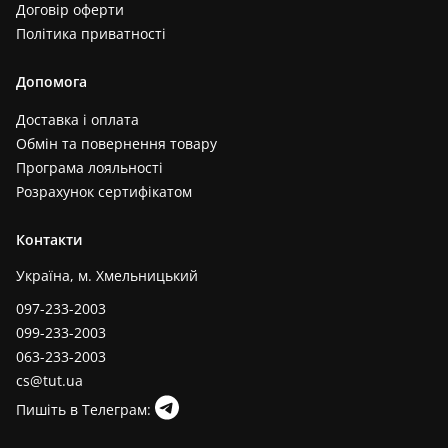
Договір оферти
Політика приватності
Допомога
Доставка і оплата
Обмін та повернення товару
Програма лояльності
Розрахунок сертифікатом
Контакти
Україна, м. Хмельницький
097-233-2003
099-233-2003
063-233-2003
cs@tut.ua
Пишіть в Телеграм: