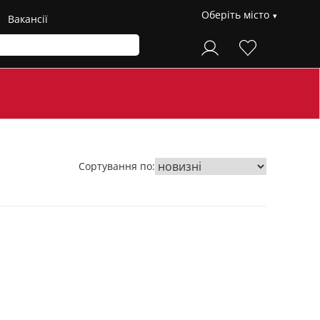
Оберіть місто
Вакансії
Сортування по: