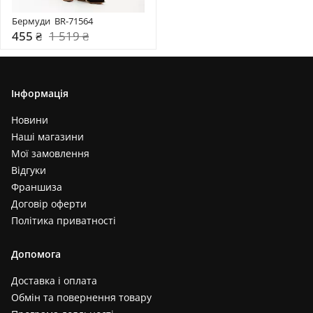
Бермуди  BR-71564
455 ₴
1 519 ₴
Інформація
Новини
Наші магазини
Мої замовлення
Відгуки
Франшиза
Договір оферти
Політика приватності
Допомога
Доставка і оплата
Обмін та повернення товару