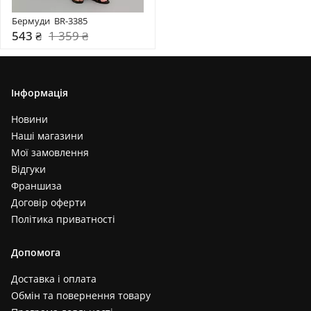
Бермуди  BR-3385
543 ₴
1 359 ₴
Інформація
Новини
Наші магазини
Мої замовлення
Відгуки
Франшиза
Договір оферти
Політика приватності
Допомога
Доставка і оплата
Обмін та повернення товару