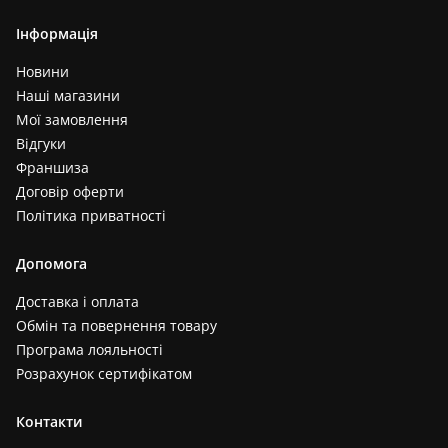
Інформація
Новини
Наші магазини
Мої замовлення
Відгуки
Франшиза
Договір оферти
Політика приватності
Допомога
Доставка і оплата
Обмін та повернення товару
Програма лояльності
Розрахунок сертифікатом
Контакти