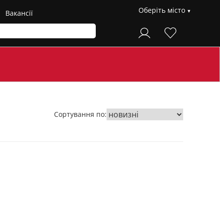
Оберіть місто
Вакансії
Сортування по: