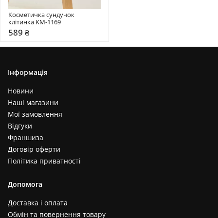
Косметичка сундучок 
клітинка KM-1169
589 ₴
Інформація
Новини
Наші магазини
Мої замовлення
Відгуки
Франшиза
Договір оферти
Політика приватності
Допомога
Доставка і оплата
Обмін та повернення товару