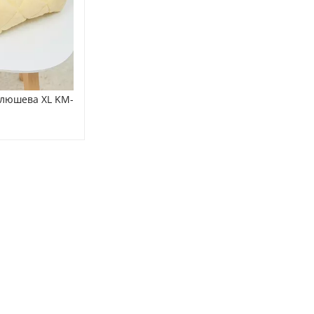
плюшева XL KM-