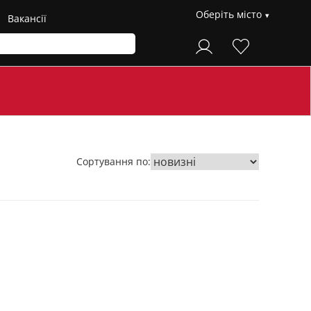
Оберіть місто
Вакансії
Сортування по: