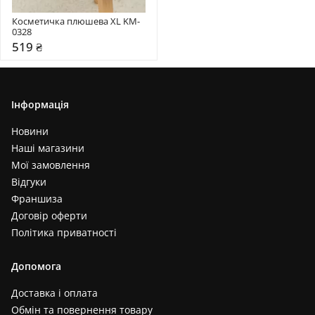
Косметичка плюшева XL KM-
0328
519 ₴
Інформація
Новини
Наші магазини
Мої замовлення
Відгуки
Франшиза
Договір оферти
Політика приватності
Допомога
Доставка і оплата
Обмін та повернення товару