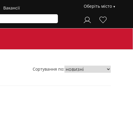
Оберіть місто
Вакансії
Сортування по: