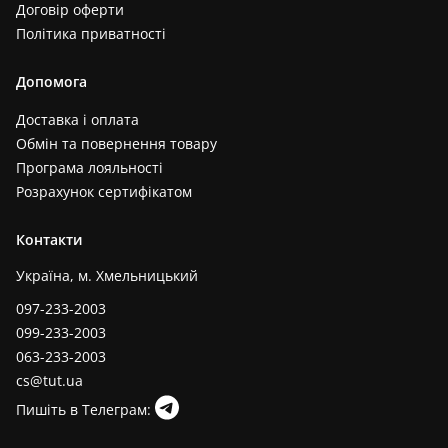
Договір оферти
Політика приватності
Допомога
Доставка і оплата
Обмін та повернення товару
Програма лояльності
Розрахунок сертифікатом
Контакти
Україна, м. Хмельницький
097-233-2003
099-233-2003
063-233-2003
cs@tut.ua
Пишіть в Телеграм: