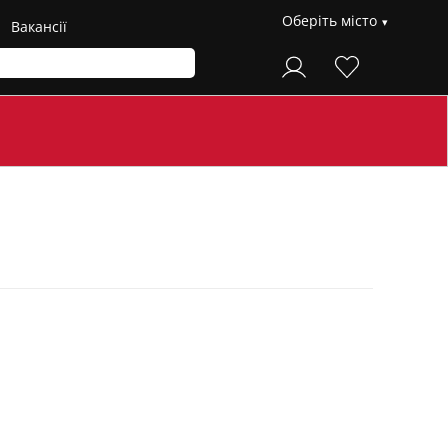
Оберіть місто
Вакансії