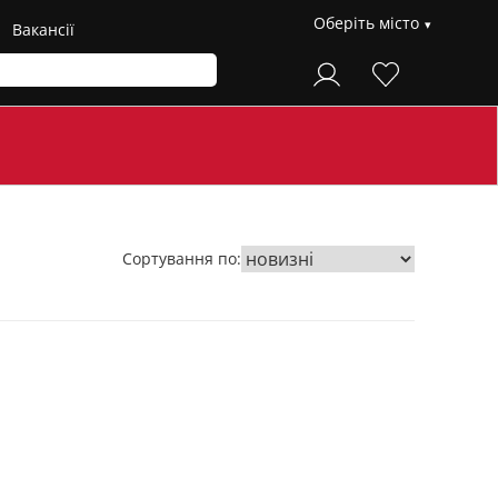
Оберіть місто
Вакансії
Сортування по: