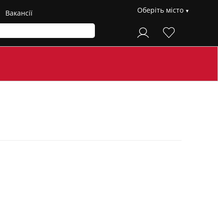
Оберіть місто
Вакансії