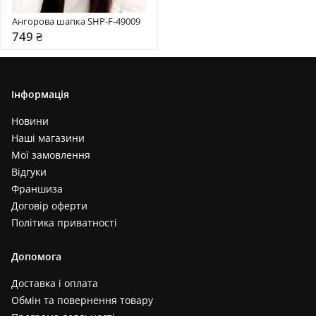
Ангорова шапка SHP-F-49009
749 ₴
Інформація
Новини
Наші магазини
Мої замовлення
Відгуки
Франшиза
Договір оферти
Політика приватності
Допомога
Доставка і оплата
Обмін та повернення товару