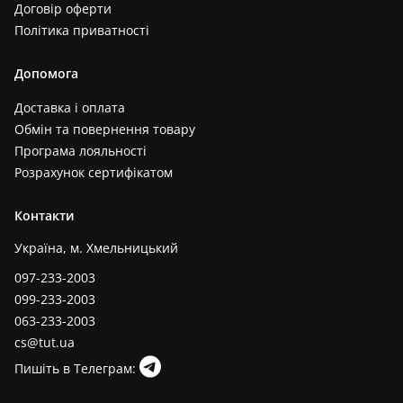
Договір оферти
Політика приватності
Допомога
Доставка і оплата
Обмін та повернення товару
Програма лояльності
Розрахунок сертифікатом
Контакти
Україна, м. Хмельницький
097-233-2003
099-233-2003
063-233-2003
cs@tut.ua
Пишіть в Телеграм: