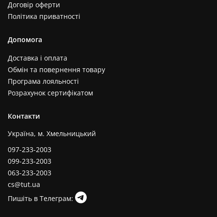
Договір оферти
Політика приватності
Допомога
Доставка і оплата
Обмін та повернення товару
Програма лояльності
Розрахунок сертифікатом
Контакти
Україна, м. Хмельницький
097-233-2003
099-233-2003
063-233-2003
cs@tut.ua
Пишіть в Телеграм: