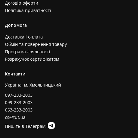
Договір оферти
Політика приватності
Допомога
Доставка і оплата
Обмін та повернення товару
Програма лояльності
Розрахунок сертифікатом
Контакти
Україна, м. Хмельницький
097-233-2003
099-233-2003
063-233-2003
cs@tut.ua
Пишіть в Телеграм: