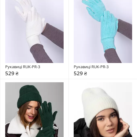
Рукавиці RUK-PR-3
Рукавиці RUK-PR-3
529 ₴
529 ₴