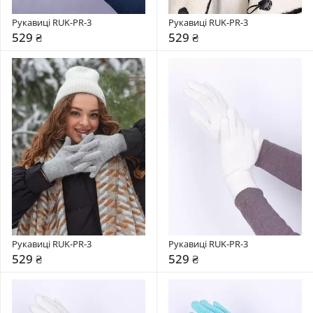
Рукавиці RUK-PR-3
Рукавиці RUK-PR-3
529 ₴
529 ₴
Рукавиці RUK-PR-3
Рукавиці RUK-PR-3
529 ₴
529 ₴