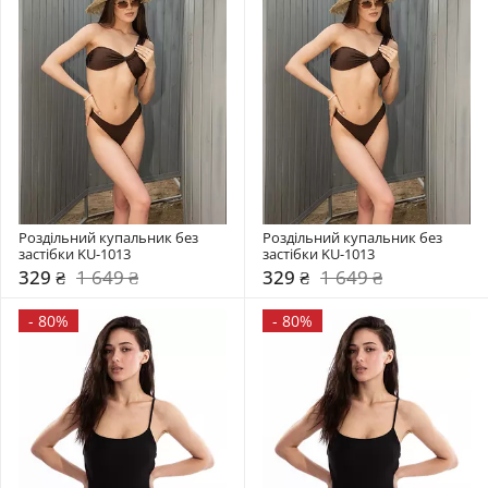
Роздільний купальник без 
Роздільний купальник без 
застібки KU-1013
застібки KU-1013
329 ₴
1 649 ₴
329 ₴
1 649 ₴
-
80%
-
80%