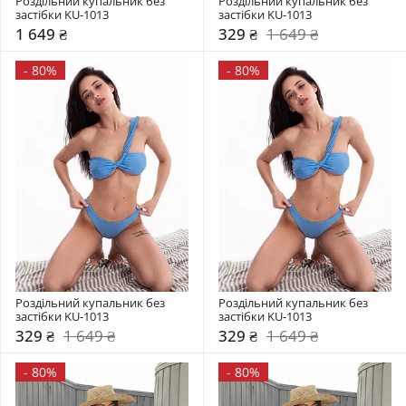
Роздільний купальник без 
Роздільний купальник без 
застібки KU-1013
застібки KU-1013
1 649 ₴
329 ₴
1 649 ₴
-
80%
-
80%
Роздільний купальник без 
Роздільний купальник без 
застібки KU-1013
застібки KU-1013
329 ₴
1 649 ₴
329 ₴
1 649 ₴
-
80%
-
80%