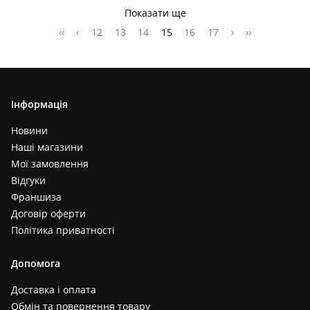
Показати ще
‹‹
‹
12
13
14
15
16
17
›
››
Інформація
Новини
Наші магазини
Мої замовлення
Відгуки
Франшиза
Договір оферти
Політика приватності
Допомога
Доставка і оплата
Обмін та повернення товару