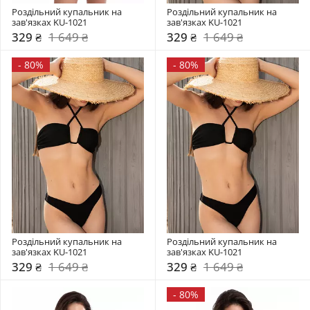
Роздільний купальник на 
Роздільний купальник на 
зав'язках KU-1021
зав'язках KU-1021
329 ₴
1 649 ₴
329 ₴
1 649 ₴
-
80%
-
80%
Роздільний купальник на 
Роздільний купальник на 
зав'язках KU-1021
зав'язках KU-1021
329 ₴
1 649 ₴
329 ₴
1 649 ₴
-
80%