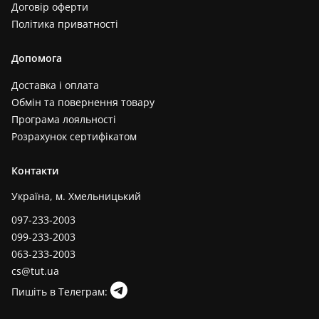
Договір оферти
Політика приватності
Допомога
Доставка і оплата
Обмін та повернення товару
Програма лояльності
Розрахунок сертифікатом
Контакти
Україна, м. Хмельницький
097-233-2003
099-233-2003
063-233-2003
cs@tut.ua
Пишіть в Телеграм: