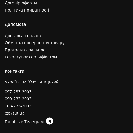
Договір оферти
Політика приватності
Допомога
Доставка і оплата
Обмін та повернення товару
Програма лояльності
Розрахунок сертифікатом
Контакти
Україна, м. Хмельницький
097-233-2003
099-233-2003
063-233-2003
cs@tut.ua
Пишіть в Телеграм: