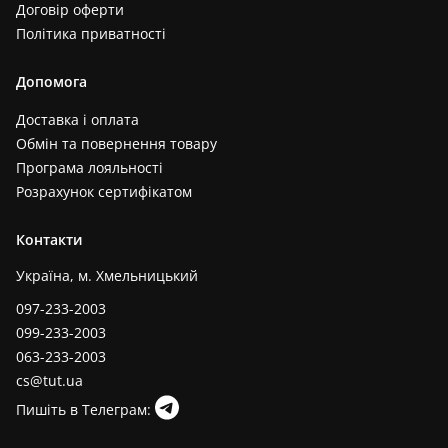
Договір оферти
Політика приватності
Допомога
Доставка і оплата
Обмін та повернення товару
Програма лояльності
Розрахунок сертифікатом
Контакти
Україна, м. Хмельницький
097-233-2003
099-233-2003
063-233-2003
cs@tut.ua
Пишіть в Телеграм: