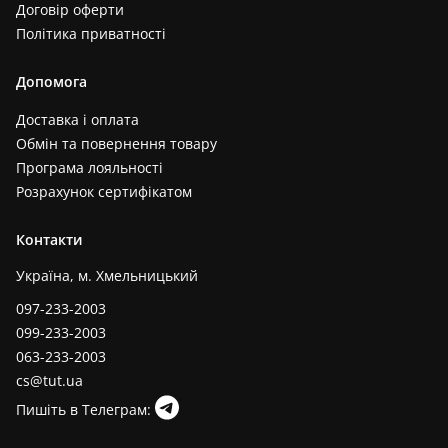
Договір оферти
Політика приватності
Допомога
Доставка і оплата
Обмін та повернення товару
Програма лояльності
Розрахунок сертифікатом
Контакти
Україна, м. Хмельницький
097-233-2003
099-233-2003
063-233-2003
cs@tut.ua
Пишіть в Телеграм: