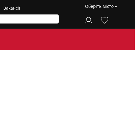
Оберіть місто
Вакансії