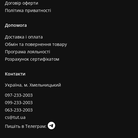
Договір оферти
Політика приватності
Допомога
Доставка і оплата
Обмін та повернення товару
Програма лояльності
Розрахунок сертифікатом
Контакти
Україна, м. Хмельницький
097-233-2003
099-233-2003
063-233-2003
cs@tut.ua
Пишіть в Телеграм: