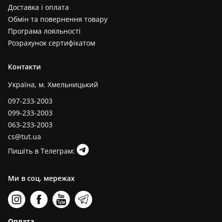
Доставка і оплата
Обмін та повернення товару
Програма лояльності
Розрахунок сертифікатом
Контакти
Україна, м. Хмельницький
097-233-2003
099-233-2003
063-233-2003
cs@tut.ua
Пишіть в Телеграм:
Ми в соц. мережах
Оплата