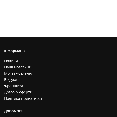
Інформація
Новини
Наші магазини
Мої замовлення
Відгуки
Франшиза
Договір оферти
Політика приватності
Допомога