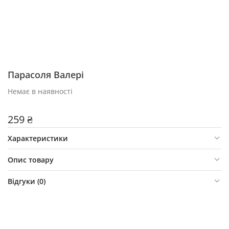
Парасоля Валері
Немає в наявності
259 ₴
Характеристики
Опис товару
Відгуки (
0
)