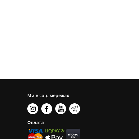
Ми в соц. мережах
Оплата