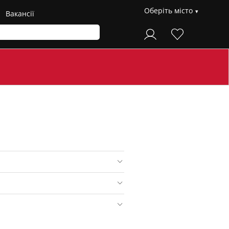
Оберіть місто
Вакансії