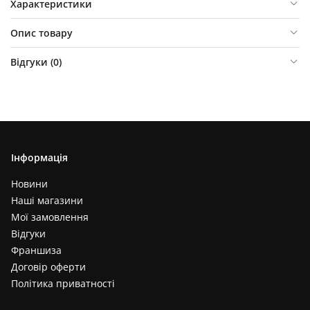
Характеристики
Опис товару
Відгуки (
0
)
Інформація
Новини
Наші магазини
Мої замовлення
Відгуки
Франшиза
Договір оферти
Політика приватності