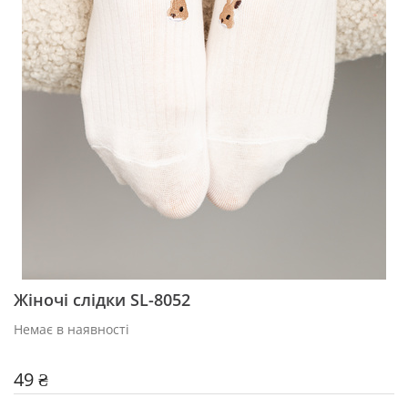
Жіночі слідки SL-8052
Немає в наявності
49 ₴