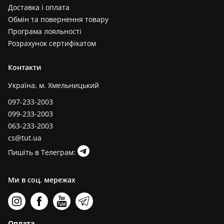
Доставка і оплата
Обмін та повернення товару
Програма лояльності
Розрахунок сертифікатом
Контакти
Україна, м. Хмельницький
097-233-2003
099-233-2003
063-233-2003
cs@tut.ua
Пишіть в Телеграм:
Ми в соц. мережах
Оплата