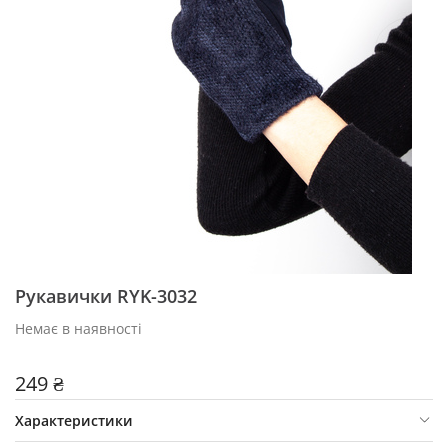
Рукавички RYK-3032
Немає в наявності
249 ₴
Характеристики