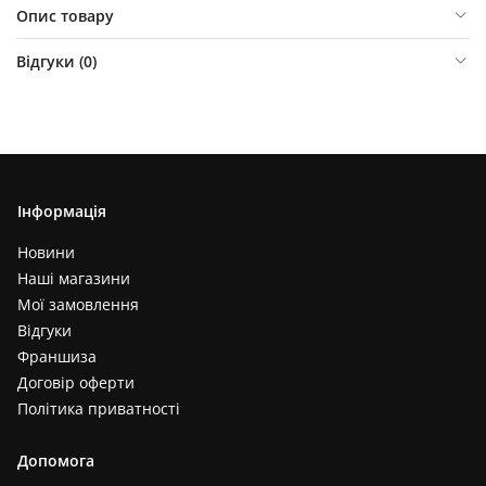
Опис товару
Відгуки (
0
)
Інформація
Новини
Наші магазини
Мої замовлення
Відгуки
Франшиза
Договір оферти
Політика приватності
Допомога