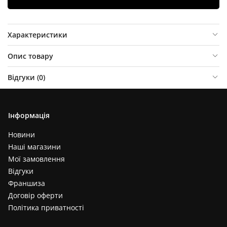
Характеристики
Опис товару
Відгуки (
0
)
Інформація
Новини
Наші магазини
Мої замовлення
Відгуки
Франшиза
Договір оферти
Політика приватності