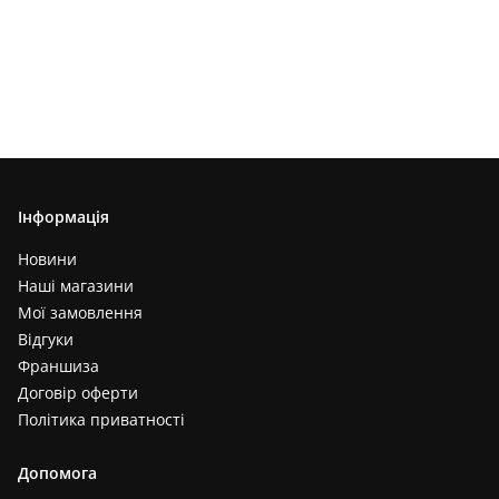
Інформація
Новини
Наші магазини
Мої замовлення
Відгуки
Франшиза
Договір оферти
Політика приватності
Допомога