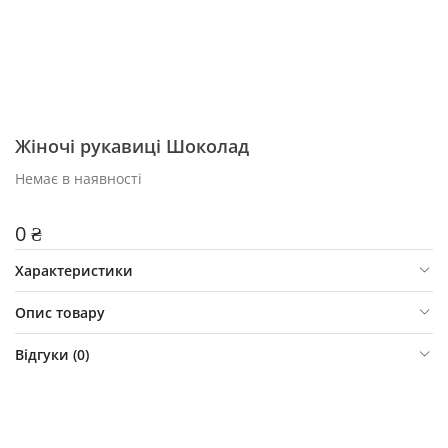
Жіночі рукавиці Шоколад
Немає в наявності
0 ₴
Характеристики
Опис товару
Відгуки (
0
)