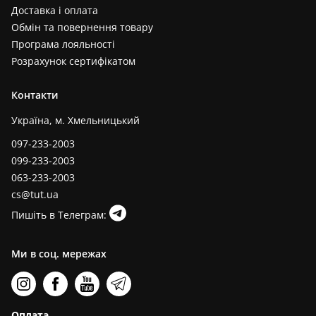
Доставка і оплата
Обмін та повернення товару
Програма лояльності
Розрахунок сертифікатом
Контакти
Україна, м. Хмельницький
097-233-2003
099-233-2003
063-233-2003
cs@tut.ua
Пишіть в Телеграм:
Ми в соц. мережах
Оплата