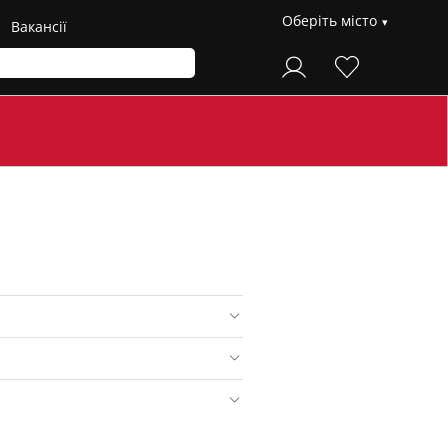
Оберіть місто
Вакансії