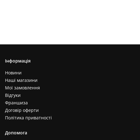
Інформація
Новини
Наші магазини
Мої замовлення
Відгуки
Франшиза
Договір оферти
Політика приватності
Допомога