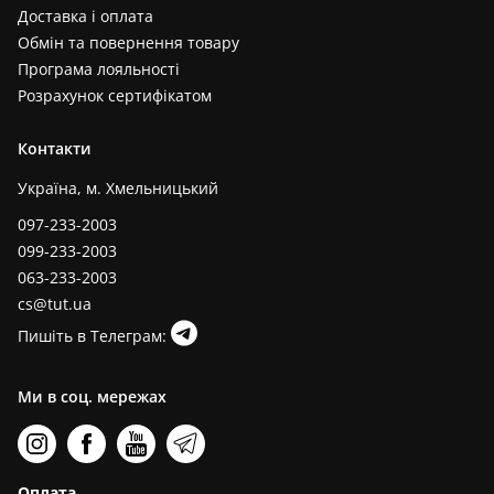
Доставка і оплата
Обмін та повернення товару
Програма лояльності
Розрахунок сертифікатом
Контакти
Україна, м. Хмельницький
097-233-2003
099-233-2003
063-233-2003
cs@tut.ua
Пишіть в Телеграм:
Ми в соц. мережах
Оплата