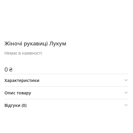
Жіночі рукавиці Лукум
Немає в наявності
0 ₴
Характеристики
Опис товару
Відгуки (
0
)