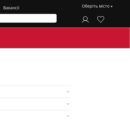
Оберіть місто
Вакансії