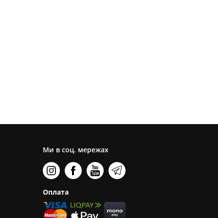
Ми в соц. мережах
Оплата