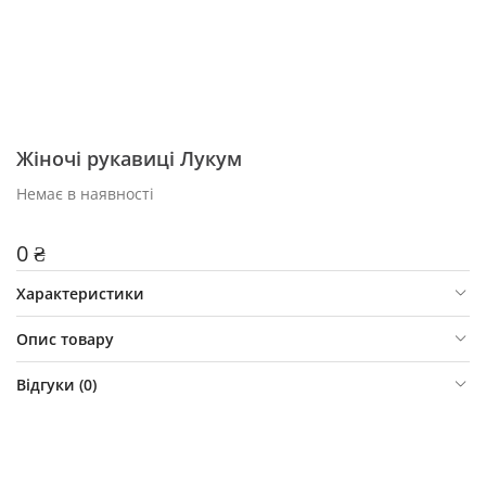
Жіночі рукавиці Лукум
Немає в наявності
0 ₴
Характеристики
Опис товару
Відгуки (
0
)