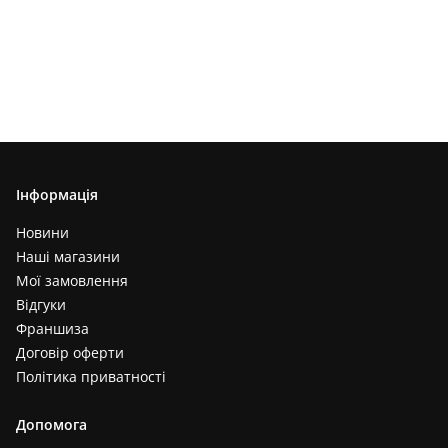
Інформація
Новини
Наші магазини
Мої замовлення
Відгуки
Франшиза
Договір оферти
Політика приватності
Допомога