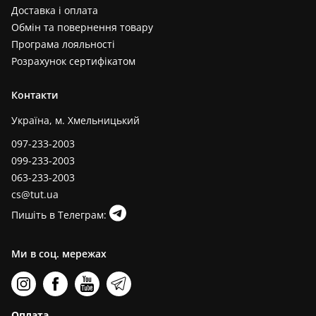
Доставка і оплата
Обмін та повернення товару
Програма лояльності
Розрахунок сертифікатом
Контакти
Україна, м. Хмельницький
097-233-2003
099-233-2003
063-233-2003
cs@tut.ua
Пишіть в Телеграм:
Ми в соц. мережах
Оплата