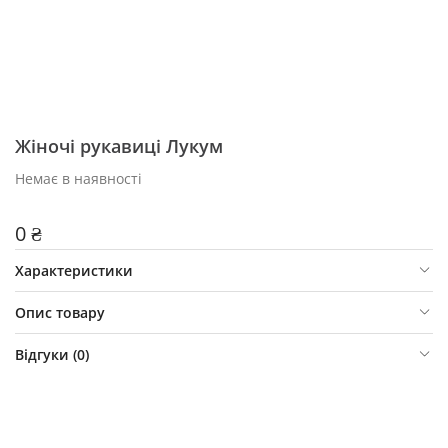
Жіночі рукавиці Лукум
Немає в наявності
0 ₴
Характеристики
Опис товару
Відгуки (
0
)