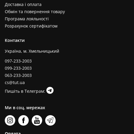
Доставка і оплата
Обмін та повернення товару
Програма лояльності
Розрахунок сертифікатом
Контакти
Україна, м. Хмельницький
097-233-2003
099-233-2003
063-233-2003
cs@tut.ua
Пишіть в Телеграм:
Ми в соц. мережах
Оплата