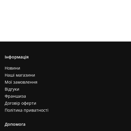
Інформація
Новини
Наші магазини
Мої замовлення
Відгуки
Франшиза
Договір оферти
Політика приватності
Допомога